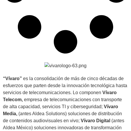
“Vívaro”
es la consolidación de más de cinco décadas de
esfuerzos que parten desde la innovación tecnológica hasta
servicios de telecomunicaciones. Lo componen
Vívaro
Telecom,
empresa de telecomunicaciones con transporte
de alta capacidad, servicios TI y ciberseguridad;
Vívaro
Media,
(antes Aldea Solutions) soluciones de distribución
de contenidos audiovisuales en vivo;
Vívaro Digital
(antes
Aldea México) soluciones innovadoras de transformación