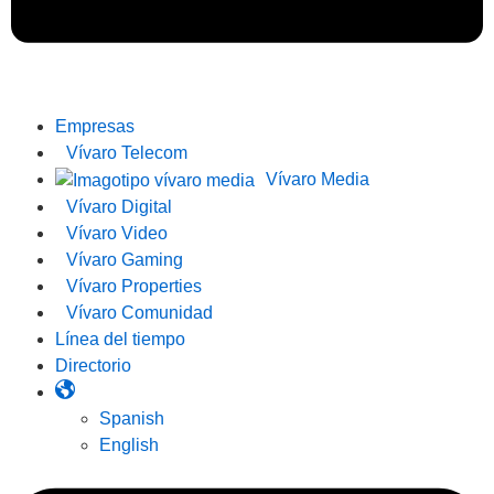
Empresas
Vívaro Telecom
Vívaro Media
Vívaro Digital
Vívaro Video
Vívaro Gaming
Vívaro Properties
Vívaro Comunidad
Línea del tiempo
Directorio
Spanish
English