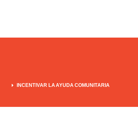
INCENTIVAR LA AYUDA COMUNITARIA