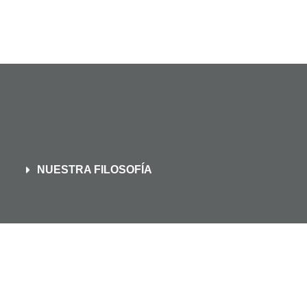
NUESTRA FILOSOFÍA