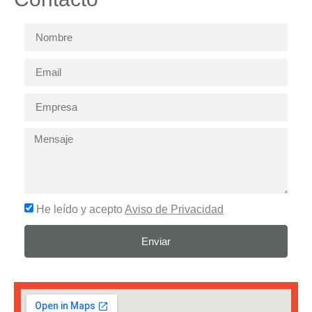
He leído y acepto
Aviso de Privacidad
Enviar