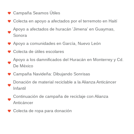
Campaña Seamos Útiles
Colecta en apoyo a afectados por el terremoto en Haití
Apoyo a afectados de huracán 'Jimena' en Guaymas,
Sonora
Apoyo a comunidades en García, Nuevo León
Colecta de útiles escolares
Apoyo a los damnificados del Huracán en Monterrey y Cd.
De México
Campaña Navideña: Dibujando Sonrisas
Donación de material reciclable a la Alianza Anticáncer
Infantil
Continuación de campaña de reciclaje con Alianza
Anticáncer
Colecta de ropa para donación