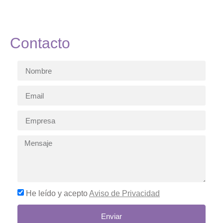
Contacto
He leído y acepto
Aviso de Privacidad
Enviar