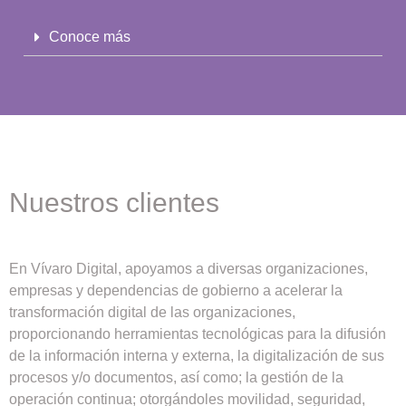
Conoce más
Nuestros clientes
En Vívaro Digital, apoyamos a diversas organizaciones,
empresas y dependencias de gobierno a acelerar la
transformación digital de las organizaciones,
proporcionando herramientas tecnológicas para la difusión
de la información interna y externa, la digitalización de sus
procesos y/o documentos, así como; la gestión de la
operación continua; otorgándoles movilidad, seguridad,