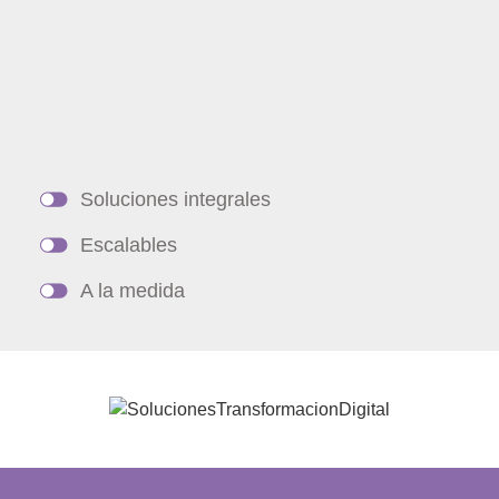
Soluciones integrales
Escalables
A la medida