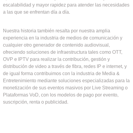
escalabilidad y mayor rapidez para atender las necesidades
a las que se enfrentan día a día.
Nuestra historia también resalta por nuestra amplia
experiencia en la industria de medios de comunicación y
cualquier otro generador de contenido audiovisual,
ofreciendo soluciones de infraestructura tales como OTT,
OVP e IPTV para realizar la contribución, gestión y
distribución de video a través de fibra, redes IP e internet, y
de igual forma contribuimos con la industria de Media &
Entretenimiento mediante soluciones especializadas para la
monetización de sus eventos masivos por Live Streaming o
Plataformas VoD, con los modelos de pago por evento,
suscripción, renta o publicidad.