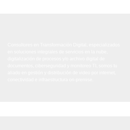
Consultores en Transformación Digital, especializados
en soluciones integrales de servicios en la nube,
digitalización de procesos y/o archivo digital de
documentos, ciberseguridad y monitoreo TI, somos tu
aliado en gestión y distribución de video por internet,
conectividad e infraestructura on-premise.