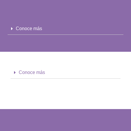
Conoce más
Conoce más