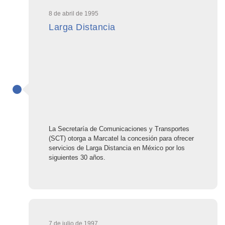
8 de abril de 1995
Larga Distancia
La Secretaría de Comunicaciones y Transportes
(SCT) otorga a Marcatel la concesión para ofrecer
servicios de Larga Distancia en México por los
siguientes 30 años.
7 de julio de 1997