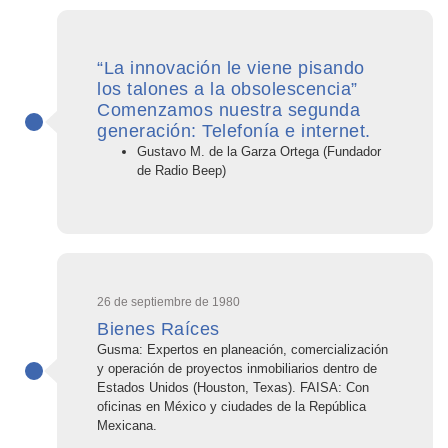
“La innovación le viene pisando
los talones a la obsolescencia”
Comenzamos nuestra segunda
generación: Telefonía e internet.
Gustavo M. de la Garza Ortega (Fundador
de Radio Beep)
26 de septiembre de 1980
Bienes Raíces
Gusma: Expertos en planeación, comercialización
y operación de proyectos inmobiliarios dentro de
Estados Unidos (Houston, Texas). FAISA: Con
oficinas en México y ciudades de la República
Mexicana.