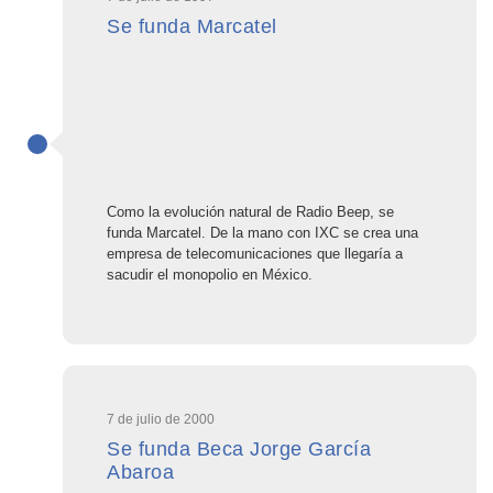
Se funda Marcatel
Como la evolución natural de Radio Beep, se
funda Marcatel. De la mano con IXC se crea una
empresa de telecomunicaciones que llegaría a
sacudir el monopolio en México.
7 de julio de 2000
Se funda Beca Jorge García
Abaroa