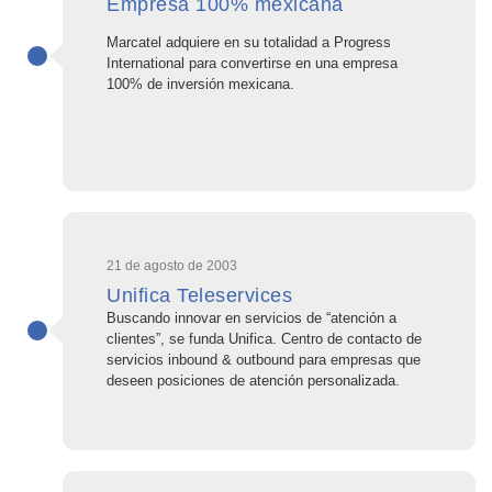
Empresa 100% mexicana
Marcatel adquiere en su totalidad a Progress
International para convertirse en una empresa
100% de inversión mexicana.
21 de agosto de 2003
Unifica Teleservices
Buscando innovar en servicios de “atención a
clientes”, se funda Unifica. Centro de contacto de
servicios inbound & outbound para empresas que
deseen posiciones de atención personalizada.