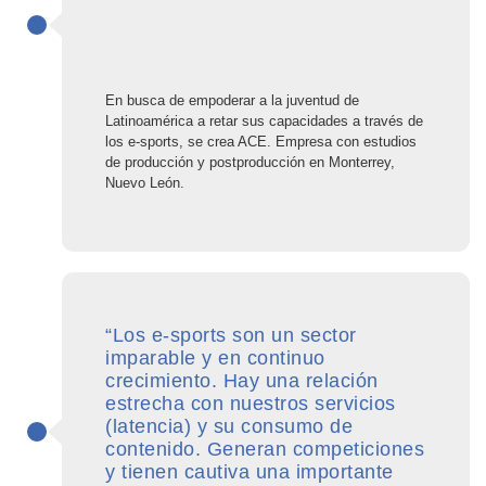
En busca de empoderar a la juventud de
Latinoamérica a retar sus capacidades a través de
los e-sports, se crea ACE. Empresa con estudios
de producción y postproducción en Monterrey,
Nuevo León.
“Los e-sports son un sector
imparable y en continuo
crecimiento. Hay una relación
estrecha con nuestros servicios
(latencia) y su consumo de
contenido. Generan competiciones
y tienen cautiva una importante