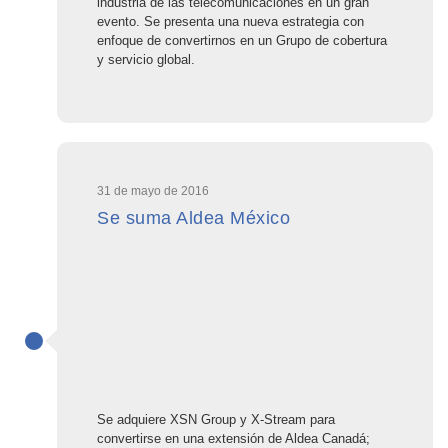
industria de las telecomunicaciones en un gran
evento. Se presenta una nueva estrategia con
enfoque de convertirnos en un Grupo de cobertura
y servicio global.
31 de mayo de 2016
Se suma Aldea México
Se adquiere XSN Group y X-Stream para
convertirse en una extensión de Aldea Canadá;