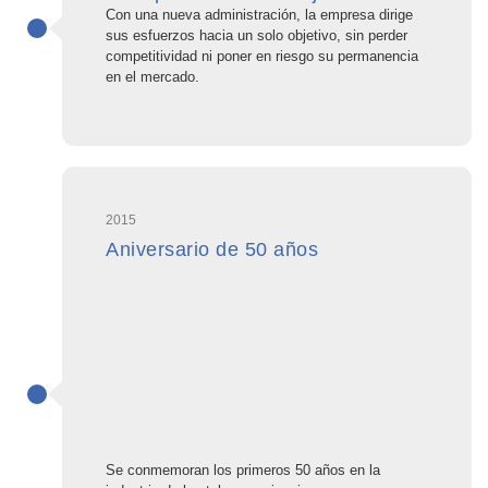
Con una nueva administración, la empresa dirige
sus esfuerzos hacia un solo objetivo, sin perder
competitividad ni poner en riesgo su permanencia
en el mercado.
2015
Aniversario de 50 años
Se conmemoran los primeros 50 años en la