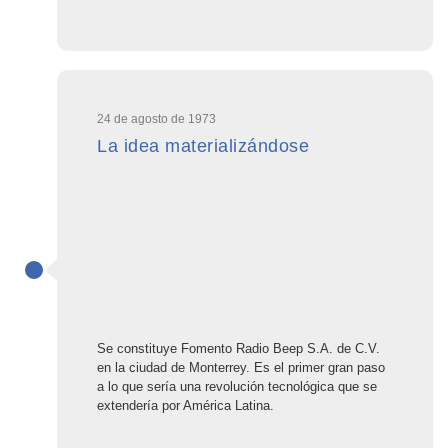
24 de agosto de 1973
La idea materializándose
Se constituye Fomento Radio Beep S.A. de C.V.
en la ciudad de Monterrey. Es el primer gran paso
a lo que sería una revolución tecnológica que se
extendería por América Latina.