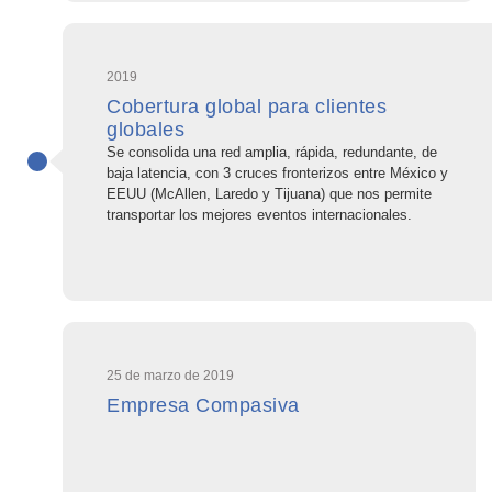
2019
Cobertura global para clientes
globales
Se consolida una red amplia, rápida, redundante, de
baja latencia, con 3 cruces fronterizos entre México y
EEUU (McAllen, Laredo y Tijuana) que nos permite
transportar los mejores eventos internacionales.
25 de marzo de 2019
Empresa Compasiva