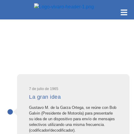
7 de julio de 1965
La gran idea
Gustavo M. de la Garza Ortega, se reúne con Bob
Galvin (Presidente de Motorola) para presentarle
su idea de un dispositivo para envío de mensajes
selectivos utilizando una misma frecuencia.
(codificador/decodificador).