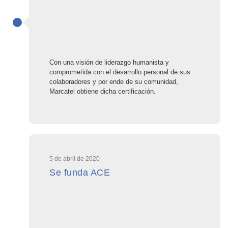
Con una visión de liderazgo humanista y
comprometida con el desarrollo personal de sus
colaboradores y por ende de su comunidad,
Marcatel obtiene dicha certificación.
5 de abril de 2020
Se funda ACE