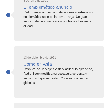
8 de junio de 1991
El emblemático anuncio
Radio Beep cambia de instalaciones y estrena su
emblemática sede en la Loma Larga. Un gran
anuncio de neón sería visto por las noches en la
ciudad.
13 de diciembre de 1991
Como en Asia
Después de un viaje a Asia y aplicar lo aprendido,
Radio Beep modifica su estrategia de venta y
servicio y logra aumentar 32 veces sus ventas
globales.