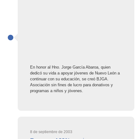
En honor al Hno. Jorge García Abaroa, quien
dedicó su vida a apoyar jóvenes de Nuevo León a
continuar con su educación, se creó BJGA.
Asociación sin fines de lucro para donativos y
programas a niños y jóvenes.
8 de septiembre de 2003