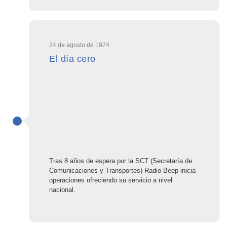
24 de agosto de 1974
El día cero
Tras 8 años de espera por la SCT (Secretaría de
Comunicaciones y Transportes) Radio Beep inicia
operaciones ofreciendo su servicio a nivel
nacional.