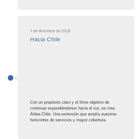
7 de diciembre de 2019
Hacia Chile
Con un propósito claro y el firme objetivo de
continuar expandiéndonos hacia el sur, se crea:
Aldea Chile. Una extensión que amplía nuestros
horizontes de servicios y mayor cobertura.