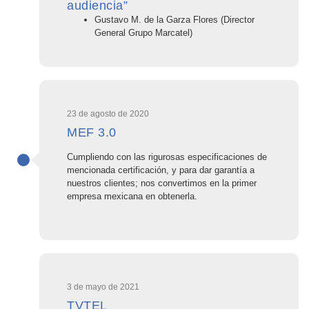
audiencia”
Gustavo M. de la Garza Flores (Director
General Grupo Marcatel)
23 de agosto de 2020
MEF 3.0
Cumpliendo con las rigurosas especificaciones de
mencionada certificación, y para dar garantía a
nuestros clientes; nos convertimos en la primer
empresa mexicana en obtenerla.
3 de mayo de 2021
TVTEL