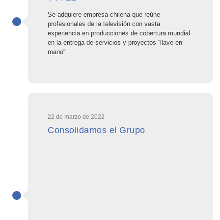
Se adquiere empresa chilena que reúne
profesionales de la televisión con vasta
experiencia en producciones de cobertura mundial
en la entrega de servicios y proyectos “llave en
mano”
22 de marzo de 2022
Consolidamos el Grupo