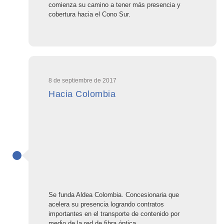
comienza su camino a tener más presencia y
cobertura hacia el Cono Sur.
8 de septiembre de 2017
Hacia Colombia
Se funda Aldea Colombia. Concesionaria que
acelera su presencia logrando contratos
importantes en el transporte de contenido por
medio de la red de fibra óptica.