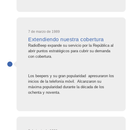
7 de marzo de 1989
Extendiendo nuestra cobertura
RadioBeep expande su servicio por la República al
abrir puntos estratégicos para cubrir su demanda
con cobertura.
Los beepers y su gran popularidad apresuraron los
inicios de la telefonía móvil. Alcanzaron su
máxima popularidad durante la década de los
ochenta y noventa.