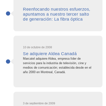
Reenfocando nuestros esfuerzos,
apuntamos a nuestro tercer salto
de generación: La fibra óptica
10 de octubre de 2008
Se adquiere Aldea Canadá
Marcatel adquiere Aldea, empresa líder de
servicios para la industria de televisión, cine y
medios de comunicación; establecida desde en el
año 2000 en Montreal, Canadá.
3 de septiembre de 2009