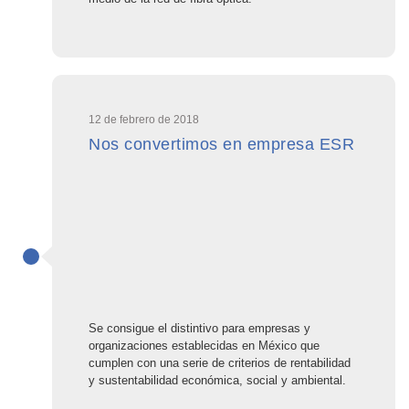
12 de febrero de 2018
Nos convertimos en empresa ESR
Se consigue el distintivo para empresas y
organizaciones establecidas en México que
cumplen con una serie de criterios de rentabilidad
y sustentabilidad económica, social y ambiental.​​​