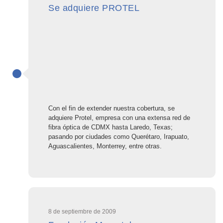
Se adquiere PROTEL
Con el fin de extender nuestra cobertura, se
adquiere Protel, empresa con una extensa red de
fibra óptica de CDMX hasta Laredo, Texas;
pasando por ciudades como Querétaro, Irapuato,
Aguascalientes, Monterrey, entre otras.
8 de septiembre de 2009