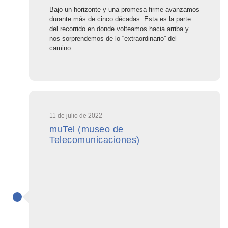
Bajo un horizonte y una promesa firme avanzamos
durante más de cinco décadas. Esta es la parte
del recorrido en donde volteamos hacia arriba y
nos sorprendemos de lo “extraordinario” del
camino.
11 de julio de 2022
muTel (museo de
Telecomunicaciones)