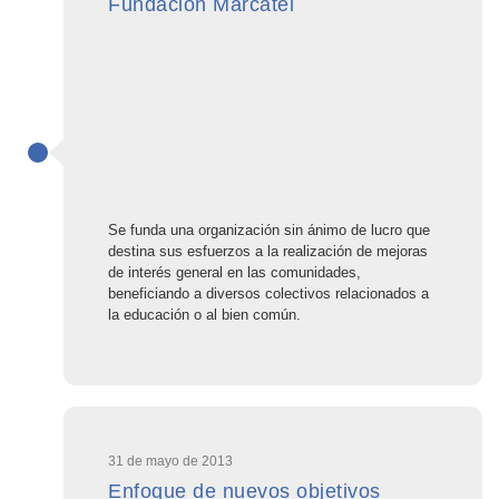
Fundación Marcatel
Se funda una organización sin ánimo de lucro que
destina sus esfuerzos a la realización de mejoras
de interés general en las comunidades,
beneficiando a diversos colectivos relacionados a
la educación o al bien común.
31 de mayo de 2013
Enfoque de nuevos objetivos