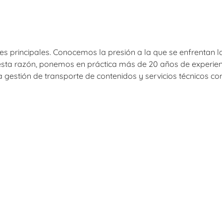
es principales. Conocemos la presión a la que se enfrentan
esta razón, ponemos en práctica más de 20 años de experienc
a gestión de transporte de contenidos y servicios técnicos co