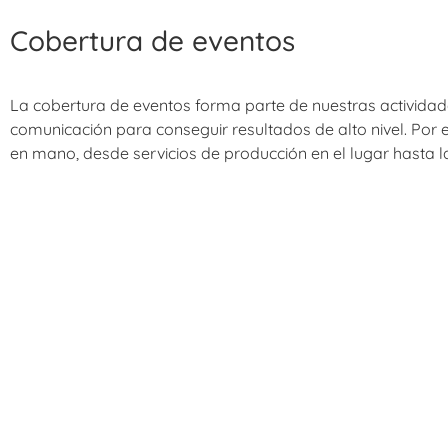
Cobertura de eventos
La cobertura de eventos forma parte de nuestras actividad
comunicación para conseguir resultados de alto nivel. Por 
en mano, desde servicios de producción en el lugar hasta l