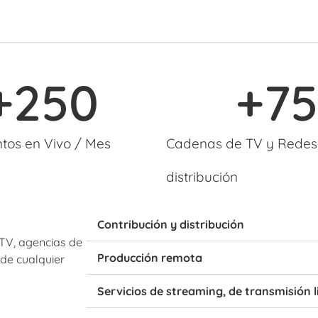
+
250
+
75
tos en Vivo / Mes
Cadenas de TV y Redes
distribución
Contribución y distribución
 TV, agencias de
Producción remota
de cualquier
Servicios de streaming, de transmisión l