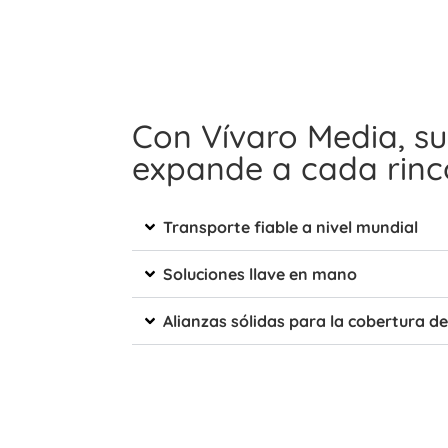
Con Vívaro Media, su
expande a cada rin
Transporte fiable a nivel mundial
Soluciones llave en mano
Alianzas sólidas para la cobertura d