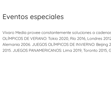
Eventos especiales
Vívaro Media provee constantemente soluciones a cadenas
OLÍMPICOS DE VERANO: Tokio 2020, Río 2016, Londres 2012, B
Alemania 2006. JUEGOS OLÍMPICOS DE INVIERNO: Beijing 202
2015. JUEGOS PANAMERICANOS: Lima 2019, Toronto 2015, Gu