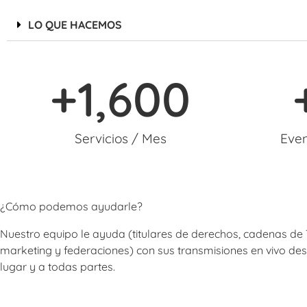
LO QUE HACEMOS
+
1,600
Servicios / Mes
Even
¿Cómo podemos ayudarle?
Nuestro equipo le ayuda (titulares de derechos, cadenas de
marketing y federaciones) con sus transmisiones en vivo des
lugar y a todas partes.