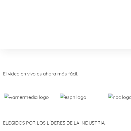
El video en vivo es ahora más fácil.
ELEGIDOS POR LOS LÍDERES DE LA INDUSTRIA.