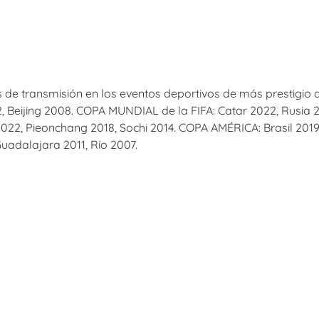
 de transmisión en los eventos deportivos de más prestigio
eijing 2008. COPA MUNDIAL de la FIFA: Catar 2022, Rusia 201
2, Pieonchang 2018, Sochi 2014. COPA AMÉRICA: Brasil 2019,
adalajara 2011, Río 2007.