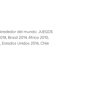
 alrededor del mundo: JUEGOS
8, Brasil 2014, África 2010,
 Estados Unidos 2016, Chile