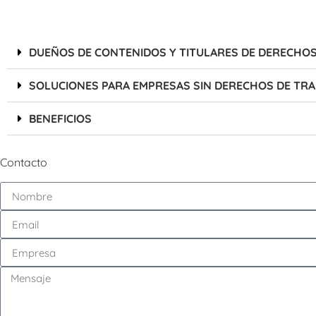
DUEÑOS DE CONTENIDOS Y TITULARES DE DERECHO
SOLUCIONES PARA EMPRESAS SIN DERECHOS DE TR
BENEFICIOS
Contacto