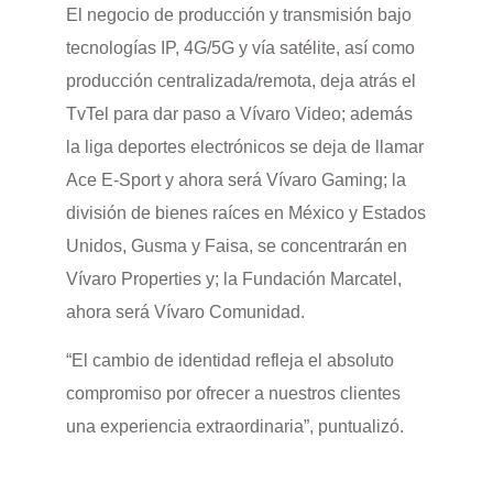
El negocio de producción y transmisión bajo
tecnologías IP, 4G/5G y vía satélite, así como
producción centralizada/remota, deja atrás el
TvTel para dar paso a Vívaro Video; además
la liga deportes electrónicos se deja de llamar
Ace E-Sport y ahora será Vívaro Gaming; la
división de bienes raíces en México y Estados
Unidos, Gusma y Faisa, se concentrarán en
Vívaro Properties y; la Fundación Marcatel,
ahora será Vívaro Comunidad.
“El cambio de identidad refleja el absoluto
compromiso por ofrecer a nuestros clientes
una experiencia extraordinaria”, puntualizó.