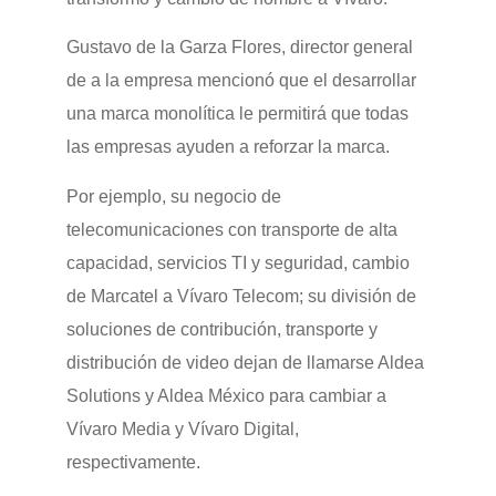
Gustavo de la Garza Flores, director general
de a la empresa mencionó que el desarrollar
una marca monolítica le permitirá que todas
las empresas ayuden a reforzar la marca.
Por ejemplo, su negocio de
telecomunicaciones con transporte de alta
capacidad, servicios TI y seguridad, cambio
de Marcatel a Vívaro Telecom; su división de
soluciones de contribución, transporte y
distribución de video dejan de llamarse Aldea
Solutions y Aldea México para cambiar a
Vívaro Media y Vívaro Digital,
respectivamente.