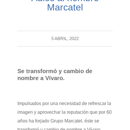
Marcatel
5 ABRIL, 2022
Se transformó y cambio de
nombre a Vívaro.
Impulsados por una necesidad de refrescar la
imagen y aprovechar la reputación que por 60
años ha forjado Grupo Marcatel, éste se
transformó y cambio de nombre a Vívaro.