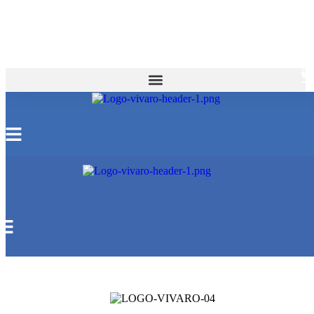
Ir al contenido