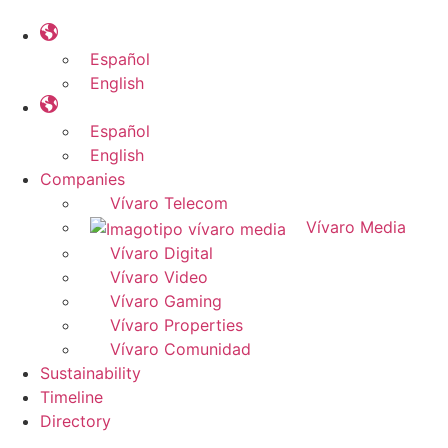
Español
English
Español
English
Companies
Vívaro Telecom
Vívaro Media
Vívaro Digital
Vívaro Video
Vívaro Gaming
Vívaro Properties
Vívaro Comunidad
Sustainability
Timeline
Directory