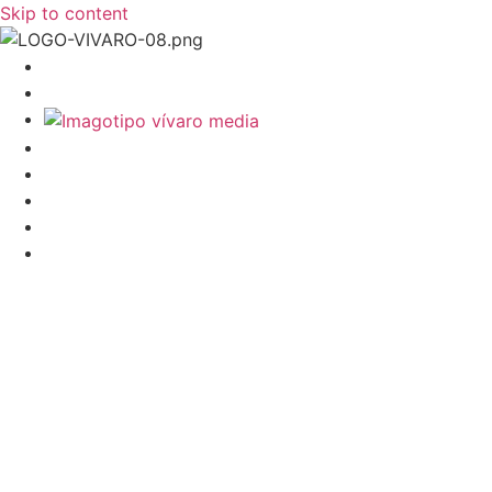
Skip to content