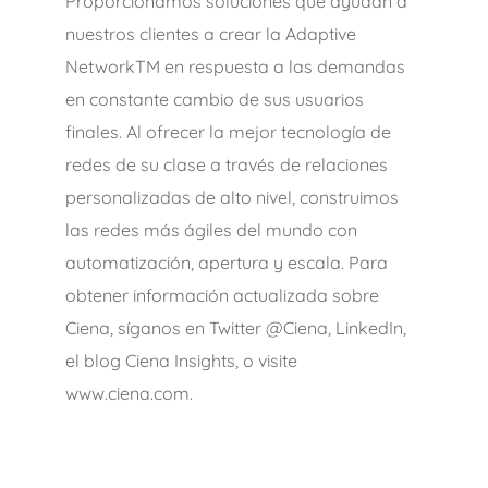
Proporcionamos soluciones que ayudan a
nuestros clientes a crear la Adaptive
NetworkTM en respuesta a las demandas
en constante cambio de sus usuarios
finales. Al ofrecer la mejor tecnología de
redes de su clase a través de relaciones
personalizadas de alto nivel, construimos
las redes más ágiles del mundo con
automatización, apertura y escala. Para
obtener información actualizada sobre
Ciena, síganos en Twitter @Ciena, LinkedIn,
el blog Ciena Insights, o visite
www.ciena.com.