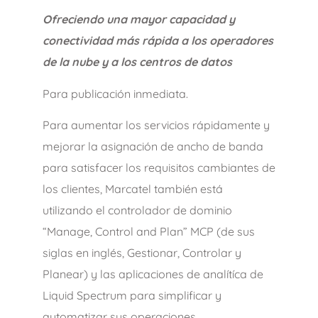
Ofreciendo una mayor capacidad y
conectividad más rápida a los operadores
de la nube y a los centros de datos
Para publicación inmediata.
Para aumentar los servicios rápidamente y
mejorar la asignación de ancho de banda
para satisfacer los requisitos cambiantes de
los clientes, Marcatel también está
utilizando el controlador de dominio
“Manage, Control and Plan” MCP (de sus
siglas en inglés, Gestionar, Controlar y
Planear) y las aplicaciones de analítíca de
Liquid Spectrum para simplificar y
automatizar sus operaciones.