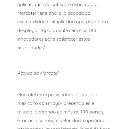
aplicaciones de software avanzadas,
Marcatel tiene ahora la capacidad,
escalabilidad y simplicidad operativa para
desplegar rápidamente servicios DCI
innovadores para satisfacer estas
necesidades”.
Acerca de Marcatel
Marcatel es el proveedor de servicios
mexicano con mayor presencia en el
mundo, operando en más de 100 países.
Gracias a su mayor velocidad, capacidad,
inteligencia y menor latencia, la red de fibra