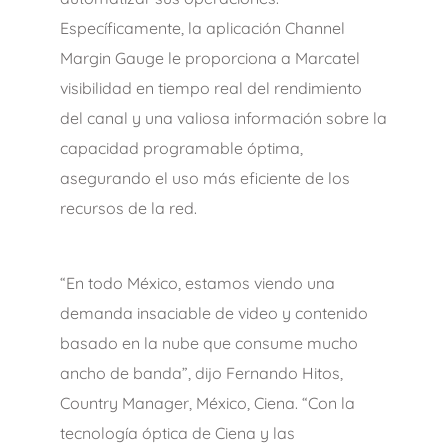
Específicamente, la aplicación Channel
Margin Gauge le proporciona a Marcatel
visibilidad en tiempo real del rendimiento
del canal y una valiosa información sobre la
capacidad programable óptima,
asegurando el uso más eficiente de los
recursos de la red.
“En todo México, estamos viendo una
demanda insaciable de video y contenido
basado en la nube que consume mucho
ancho de banda”, dijo Fernando Hitos,
Country Manager, México, Ciena. “Con la
tecnología óptica de Ciena y las