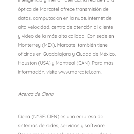
óptica de Marcatel ofrece transmisión de
datos, computación en la nube, internet de
alta velocidad, centro de atención al cliente
y video de la más alta calidad. Con sede en
Monterrey (MEX), Marcatel también tiene
oficinas en Guadalajara y Ciudad de México,
Houston (USA) y Montreal (CAN). Para más
información, visite www.marcatel.com.
Acerca de Ciena
Ciena (NYSE: CIEN) es una empresa de
sistemas de redes, servicios y software.