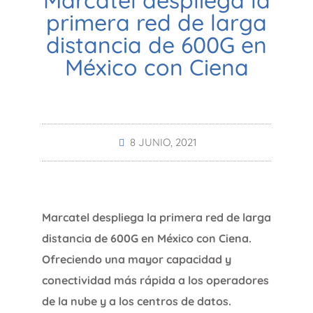
Marcatel despliega la
primera red de larga
distancia de 600G en
México con Ciena
8 JUNIO, 2021
Marcatel despliega la primera red de larga
distancia de 600G en México con Ciena.
Ofreciendo una mayor capacidad y
conectividad más rápida a los operadores
de la nube y a los centros de datos.