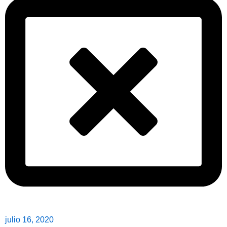
julio 16, 2020