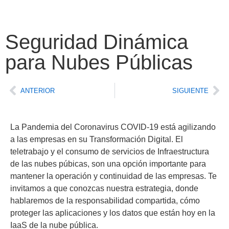
Seguridad Dinámica
para Nubes Públicas
ANTERIOR
SIGUIENTE
La Pandemia del Coronavirus COVID-19 está agilizando
a las empresas en su Transformación Digital. El
teletrabajo y el consumo de servicios de Infraestructura
de las nubes púbicas, son una opción importante para
mantener la operación y continuidad de las empresas. Te
invitamos a que conozcas nuestra estrategia, donde
hablaremos de la responsabilidad compartida, cómo
proteger las aplicaciones y los datos que están hoy en la
IaaS de la nube pública.