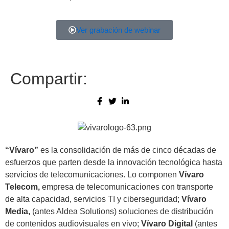
Ver grabación de webinar
Compartir:
“Vívaro”
es la consolidación de más de cinco décadas de
esfuerzos que parten desde la innovación tecnológica hasta
servicios de telecomunicaciones. Lo componen
Vívaro
Telecom,
empresa de telecomunicaciones con transporte
de alta capacidad, servicios TI y ciberseguridad;
Vívaro
Media,
(antes Aldea Solutions) soluciones de distribución
de contenidos audiovisuales en vivo;
Vívaro Digital
(antes