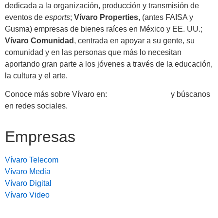
dedicada a la organización, producción y transmisión de
eventos de
e
sports
;
Vívaro Properties
, (antes FAISA y
Gusma) empresas de bienes raíces en México y EE. UU.;
Vívaro Comunidad
, centrada en apoyar a su gente, su
comunidad y en las personas que más lo necesitan
aportando gran parte a los jóvenes a través de la educación,
la cultura y el arte.
Conoce más sobre Vívaro en:
https://vivaro.com
y búscanos
en redes sociales.
Empresas
Vívaro Telecom
Vívaro Media
Vívaro Digital
Vívaro Video