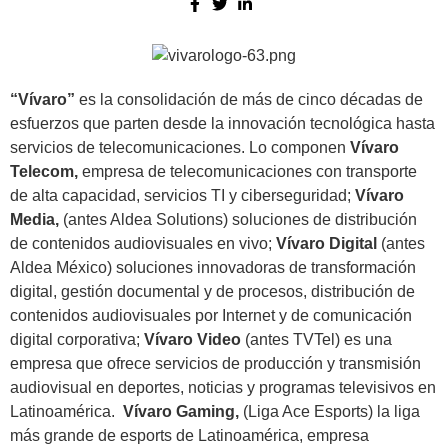
“Vívaro”
es la consolidación de más de cinco décadas de
esfuerzos que parten desde la innovación tecnológica hasta
servicios de telecomunicaciones. Lo componen
Vívaro
Telecom,
empresa de telecomunicaciones con transporte
de alta capacidad, servicios TI y ciberseguridad;
Vívaro
Media,
(antes Aldea Solutions) soluciones de distribución
de contenidos audiovisuales en vivo;
Vívaro Digital
(antes
Aldea México) soluciones innovadoras de transformación
digital, gestión documental y de procesos, distribución de
contenidos audiovisuales por Internet y de comunicación
digital corporativa;
Vívaro Video
(antes TVTel) es una
empresa que ofrece servicios de producción y transmisión
audiovisual en deportes, noticias y programas televisivos en
Latinoamérica.
Vívaro Gaming,
(Liga Ace Esports) la liga
más grande de esports de Latinoamérica, empresa