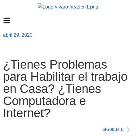
abril 29, 2020
¿Tienes Problemas
para Habilitar el trabajo
en Casa? ¿Tienes
Computadora e
Internet?
SIGUIENTE