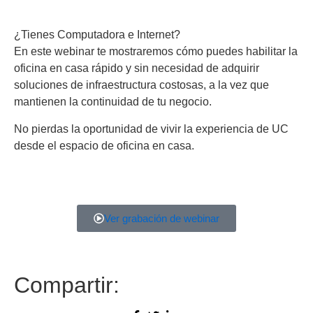
¿Tienes Computadora e Internet?
En este webinar te mostraremos cómo puedes habilitar la
oficina en casa rápido y sin necesidad de adquirir
soluciones de infraestructura costosas, a la vez que
mantienen la continuidad de tu negocio.
No pierdas la oportunidad de vivir la experiencia de UC
desde el espacio de oficina en casa.
Ver grabación de webinar
Compartir: