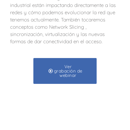
industrial están impactando directamente a las
redes y cómo podemos evolucionar la red que
tenemos actualmente. También tocaremos
conceptos como Network Slicing ,
sincronización, virtualización y las nuevas
formas de dar conectividad en el acceso.
Ver
grabación de
webinar