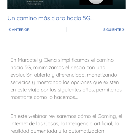
Un camino más claro hacia 5G…
ANTERIOR
SIGUIENTE
En Marcatel y Ciena simplificamos el camino
hacia 5G, minimizamos el riesgo con una
evolución abierta y diferenciada, monetizando
servicios y mostrando las opciones que existen
en este viaje por los siguientes años, permítenos
mostrarte como lo hacemos…
En este webinar revisaremos cómo el Gaming, el
Internet de las Cosas, la Inteligencia artificial, la
realidad aumentada y la automatización