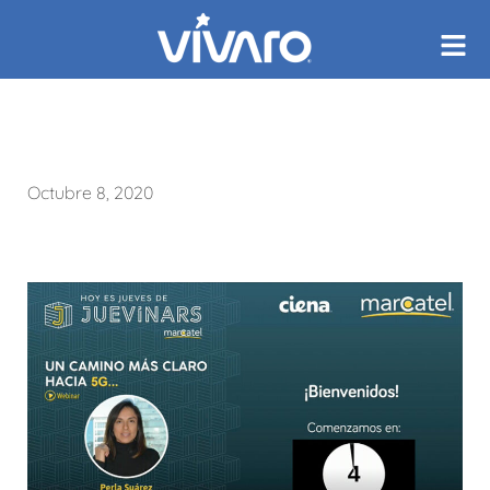
Octubre 8, 2020