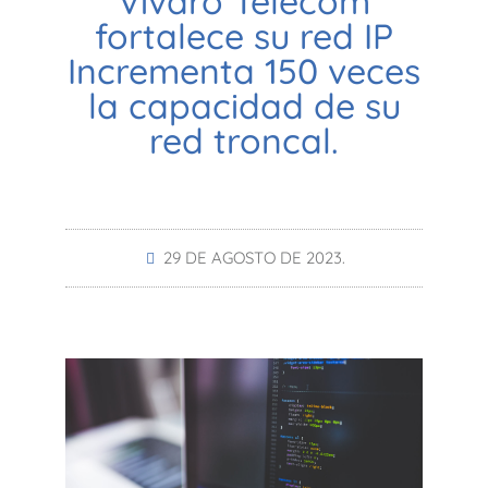
Vívaro Telecom
fortalece su red IP
Incrementa 150 veces
la capacidad de su
red troncal.
29 DE AGOSTO DE 2023.