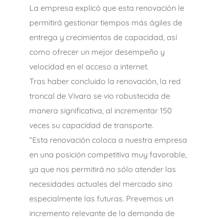
La empresa explicó que esta renovación le
permitirá gestionar tiempos más ágiles de
entrega y crecimientos de capacidad, así
como ofrecer un mejor desempeño y
velocidad en el acceso a internet.
Tras haber concluido la renovación, la red
troncal de Vívaro se vio robustecida de
manera significativa, al incrementar 150
veces su capacidad de transporte.
“Esta renovación coloca a nuestra empresa
en una posición competitiva muy favorable,
ya que nos permitirá no sólo atender las
necesidades actuales del mercado sino
especialmente las futuras. Prevemos un
incremento relevante de la demanda de