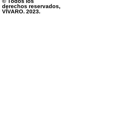
© Todos los
derechos reservados,
VÍVARO. 2023.