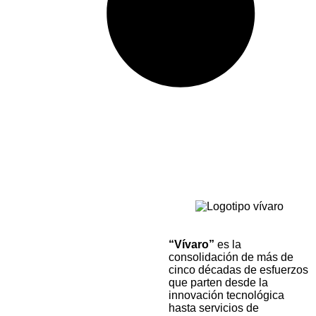
“Vívaro”
es la
consolidación de más de
cinco décadas de esfuerzos
que parten desde la
innovación tecnológica
hasta servicios de