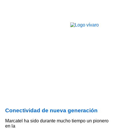
Conectividad de nueva generación
Marcatel ha sido durante mucho tiempo un pionero
en la