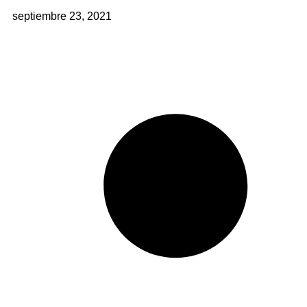
septiembre 23, 2021