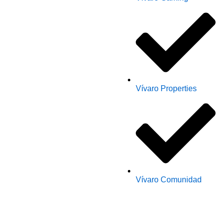
Vívaro Properties
Vívaro Comunidad