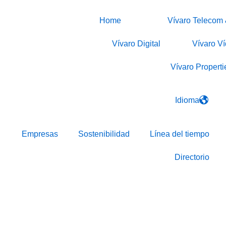
Home
Vívaro Telecom 
Vívaro Digital
Vívaro V
Vívaro Properti
Idioma
Empresas
Sostenibilidad
Línea del tiempo
Directorio