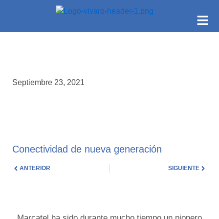
Septiembre 23, 2021
Conectividad de nueva generación
ANTERIOR
SIGUIENTE
Marcatel ha sido durante mucho tiempo un pionero