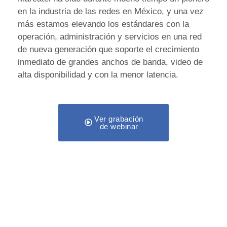
en la industria de las redes en México, y una vez
más estamos elevando los estándares con la
operación, administración y servicios en una red
de nueva generación que soporte el crecimiento
inmediato de grandes anchos de banda, video de
alta disponibilidad y con la menor latencia.
Ver grabación
de webinar