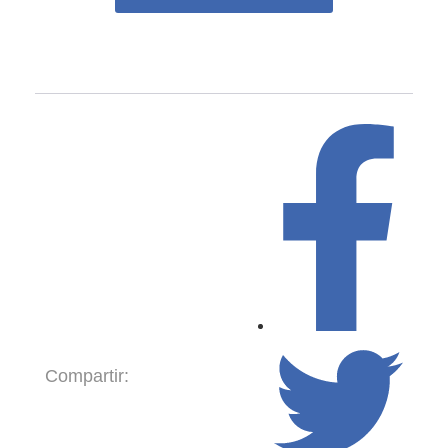
Compartir: