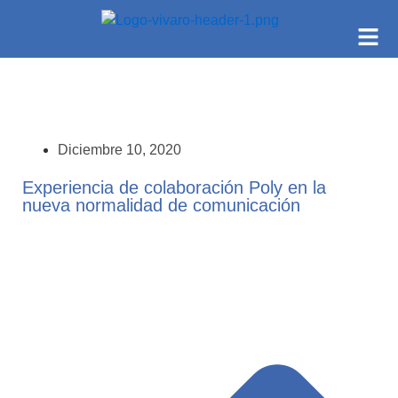
Diciembre 10, 2020
Experiencia de colaboración Poly en la
nueva normalidad de comunicación