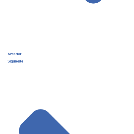
Anterior
Siguiente