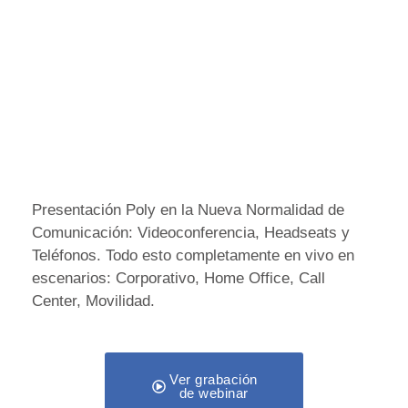
Presentación Poly en la Nueva Normalidad de
Comunicación: Videoconferencia, Headseats y
Teléfonos. Todo esto completamente en vivo en
escenarios: Corporativo, Home Office, Call
Center, Movilidad.
Ver grabación
de webinar